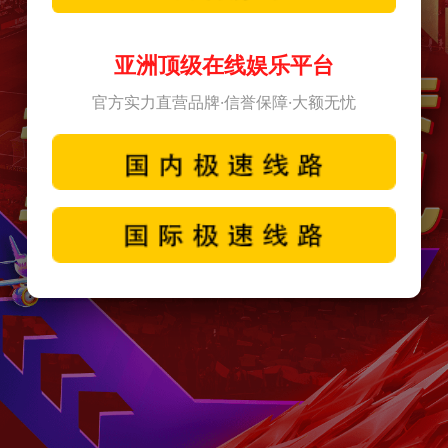
亚洲顶级在线娱乐平台
官方实力直营品牌·信誉保障·大额无忧